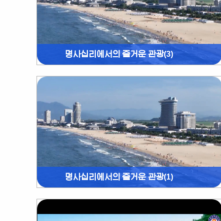
명사십리에서의 즐거운 관광(3)
명사십리에서의 즐거운 관광(1)